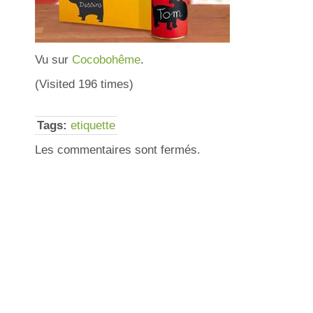
Vu sur
Cocobohême
.
(Visited 196 times)
Tags:
etiquette
Les commentaires sont fermés.