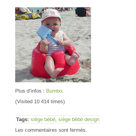
Plus d’infos :
Bumbo
.
(Visited 10 414 times)
Tags:
siège bébé
,
siège bébé design
Les commentaires sont fermés.