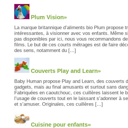
Plum Vision»
La marque britannique d’aliments bio Plum propose tr
intéressantes, à visionner avec vos enfants. Même si
pas disponibles par ici, nous vous recommandons de v
films. Le but de ces courts métrages est de faire déc
des sens, notamment du […]
Couverts Play and Learn»
Baby Human propose Play and Learn, des couverts d
gadgets, mais au final amusants et surtout sans dang
Fabriquées en caoutchouc, ces cuillères laissent le b
l’usage de couverts tout en le laissant s’adonner à ses
et s’amuser. Originales, ces cuillères […]
Cuisine pour enfants»