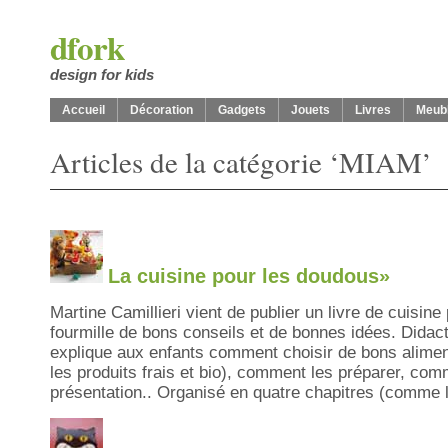
dfork
design for kids
Accueil
Décoration
Gadgets
Jouets
Livres
Meub
Articles de la catégorie ‘MIAM’
La cuisine pour les doudous»
Martine Camillieri vient de publier un livre de cuisine
fourmille de bons conseils et de bonnes idées. Didact
explique aux enfants comment choisir de bons aliment
les produits frais et bio), comment les préparer, com
présentation.. Organisé en quatre chapitres (comme 