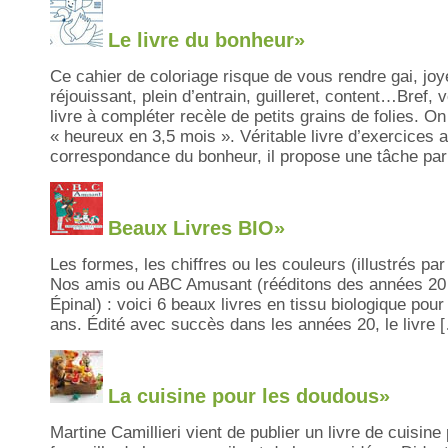
Le livre du bonheur»
Ce cahier de coloriage risque de vous rendre gai, joy
réjouissant, plein d’entrain, guilleret, content…Bref,
livre à compléter recèle de petits grains de folies. On 
« heureux en 3,5 mois ». Véritable livre d’exercices 
correspondance du bonheur, il propose une tâche par
Beaux Livres BIO»
Les formes, les chiffres ou les couleurs (illustrés pa
Nos amis ou ABC Amusant (rééditons des années 20 d
Épinal) : voici 6 beaux livres en tissu biologique pour
ans. Édité avec succès dans les années 20, le livre 
La cuisine pour les doudous»
Martine Camillieri vient de publier un livre de cuisine