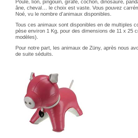
Poule, lion, pingouin, girafe, cochon, dinosaure, pand
âne, cheval… le choix est vaste. Vous pouvez carré
Noé, vu le nombre d’animaux disponibles.
Tous ces animaux sont disponibles en de multiples co
pèse environ 1 Kg, pour des dimensions de 11 x 25 c
modèles).
Pour notre part, les animaux de Züny, après nous avoi
de suite séduits.