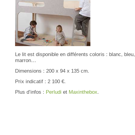
Le lit est disponible en différents coloris : blanc, bleu
marron…
Dimensions : 200 x 94 x 135 cm.
Prix indicatif : 2 100 €.
Plus d’infos :
Perludi
et
Maxinthebox
.