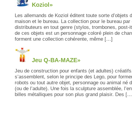
Koziol»
Les allemands de Koziol éditent toute sorte d’objets 
maison et le bureau. La collection pour le bureau p
distributeurs en tout genre (stylos, trombones, post-
de ces objets est un personnage coloré plein de ch
forment une collection cohérente, même […]
Jeu Q-BA-MAZE»
Jeu de construction pour enfants (et adultes) créatifs
s’assemblent, selon le principe des Lego, pour forme
robots ou tout autre objet, personnage ou animal né de
(ou de l’adulte). Une fois la sculpture assemblée, l’e
billes métalliques pour son plus grand plaisir. Des […