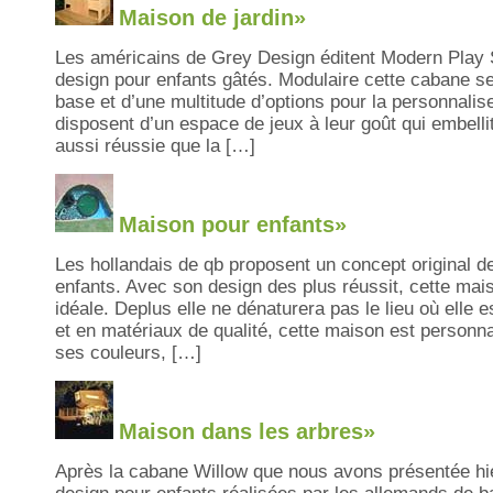
Maison de jardin»
Les américains de Grey Design éditent Modern Play 
design pour enfants gâtés. Modulaire cette cabane 
base et d’une multitude d’options pour la personnalise
disposent d’un espace de jeux à leur goût qui embellit 
aussi réussie que la […]
Maison pour enfants»
Les hollandais de qb proposent un concept original d
enfants. Avec son design des plus réussit, cette mais
idéale. Deplus elle ne dénaturera pas le lieu où elle 
et en matériaux de qualité, cette maison est personn
ses couleurs, […]
Maison dans les arbres»
Après la cabane Willow que nous avons présentée hie