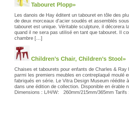
Tabouret Plopp»
Les danois de Hay éditent un tabouret en tôle des plus
de deux morceaux d’acier soudés et assemblés sous
tabouret est unique. Véritable sculpture, il décorera l
quand il ne sera pas utilisé en tant que tabouret. Il 
chambre […]
Children’s Chair, Children’s Stool»
Chaises et tabourets pour enfants de Charles & Ray E
parmi les premiers meubles en contreplaqué moulé en
fabriqués en série. Le Vitra Design Museum réédite à
dans une édition de collection. Disponible en érable n
Dimensions : L/H/W: 260mm/215mm/365mm Tarifs :